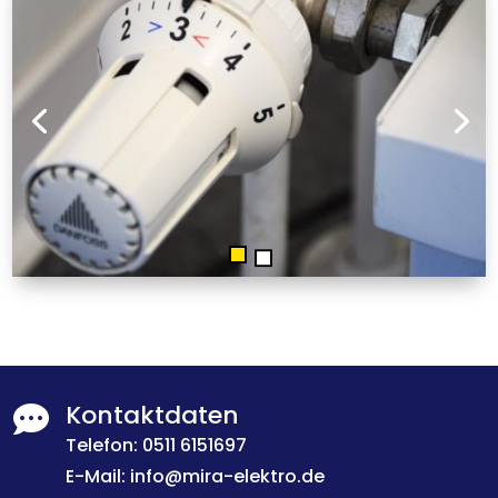
Kontaktdaten

Telefon:
0511 6151697
E-Mail:
info@mira-elektro.de