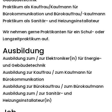
Praktikum als Kauffrau/Kaufmann für
Bürokommunikation und Bürokauffrau/-kaufmann
Praktikum als Sanitär- und Heizungsinstallateur
Wir nehmen gerne Praktikanten für ein Schul- oder
Langzeitpraktikum auf.
Ausbildung
Ausbildung zum / zur Elektroniker(in) für Energie-
und Gebäudetechnik
Ausbildung zur Kauffrau / zum Kaufmann für
Bürokommunikation
Ausbildung zur Bürokauffrau / zum Bürokaufmann
Ausbildung zum / zur Sanitär- und
Heizungsinstallateur(in)