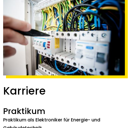
Karriere
Praktikum
Praktikum als Elektroniker für Energie- und
Gebäudetechnik