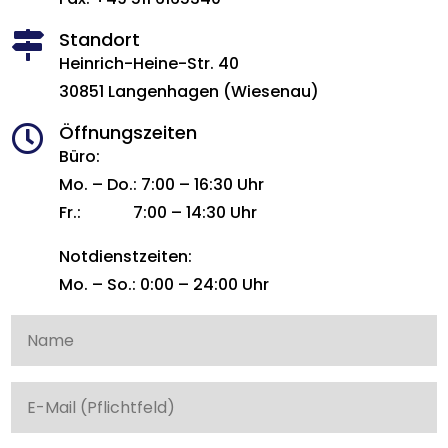
Standort

Heinrich-Heine-Str. 40
30851 Langenhagen (Wiesenau)
Öffnungszeiten

Büro:
Mo. – Do.: 7:00 – 16:30 Uhr
Fr.: 7:00 – 14:30 Uhr
Notdienstzeiten:
Mo. – So.: 0:00 – 24:00 Uhr