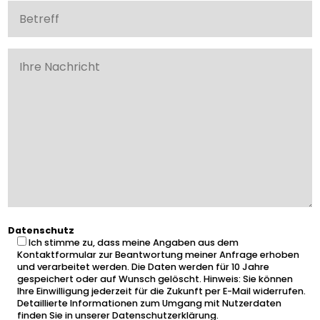
Datenschutz
Ich stimme zu, dass meine Angaben aus dem
Kontaktformular zur Beantwortung meiner Anfrage erhoben
und verarbeitet werden. Die Daten werden für 10 Jahre
gespeichert oder auf Wunsch gelöscht. Hinweis: Sie können
Ihre Einwilligung jederzeit für die Zukunft per E-Mail widerrufen.
Detaillierte Informationen zum Umgang mit Nutzerdaten
finden Sie in unserer
Datenschutzerklärung.